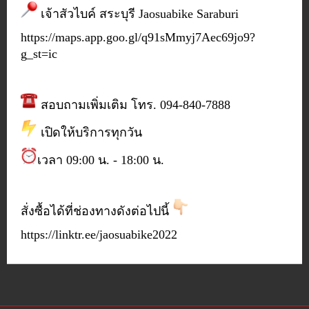
เจ้าสัวไบค์ สระบุรี Jaosuabike Saraburi
https://maps.app.goo.gl/q91sMmyj7Aec69jo9?
g_st=ic
สอบถามเพิ่มเติม โทร. 094-840-7888
เปิดให้บริการทุกวัน
เวลา 09:00 น. - 18:00 น.
สั่งซื้อได้ที่ช่องทางดังต่อไปนี้
https://linktr.ee/jaosuabike2022