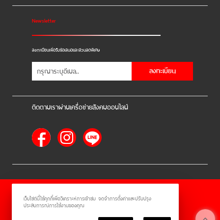
Newsletter
ลงทะเบียนเพื่อรับข้อเสนอและส่วนลดพิเศษ
ลงทะเบียน
ติดตามเราผ่านเครื่อข่ายสังคมออนไลน์
ร้านค้าออนไลน์
เว็บไซต์นี้ใช้คุกกี้เพื่อวิเคราะห์การเข้าชม จดจำการตั้งค่าและปรับปรุง
และ
ขายของออนไลน์
โดย
ประสบการณ์การใช้งานของคุณ