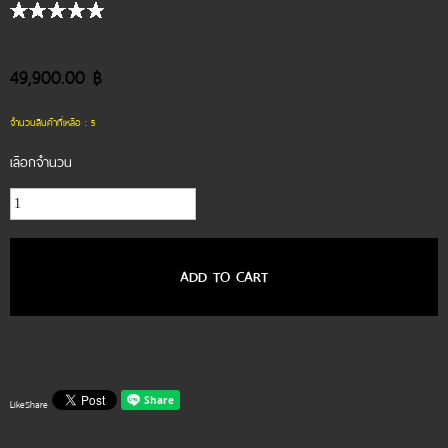
49,900.00 ฿
จำนวนสินค้าที่เหลือ : 5
เลือกจำนวน
ADD TO CART
Like
Share