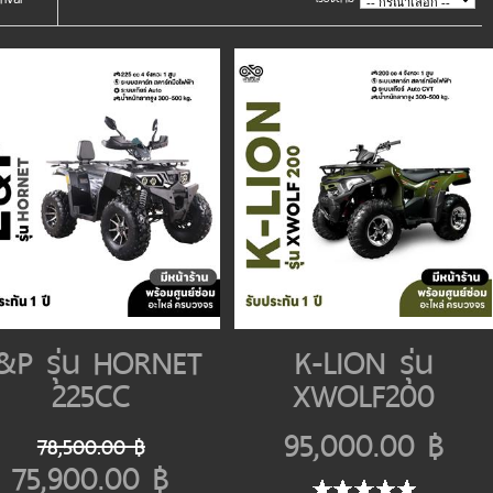
&P รุ่น HORNET
K-LION รุ่น
225CC
XWOLF200
95,000.00 ฿
78,500.00 ฿
75,900.00 ฿