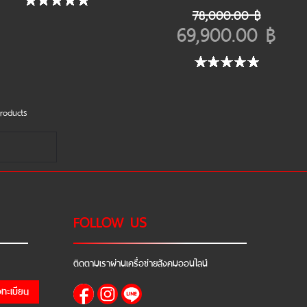
78,000.00 ฿
69,900.00 ฿
roducts
FOLLOW US
ติดตามเราผ่านเครื่อข่ายสังคมออนไลน์
งทะเบียน