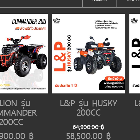
LION รุ่น
L&P รุ่น HUSKY
L
MMANDER
200CC
200CC
64,900.00 ฿
,900.00 ฿
58,500.00 ฿