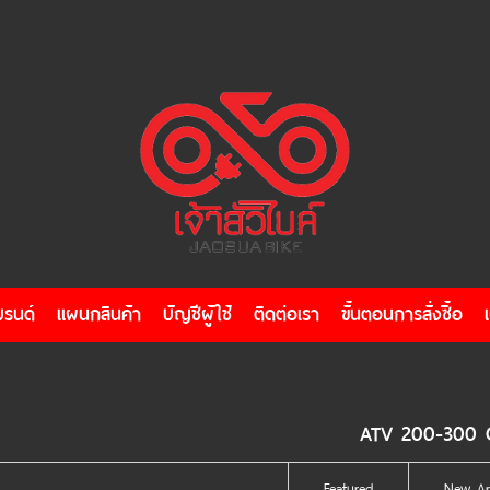
บรนด์
แผนกสินค้า
บัญชีผู้ใช้
ติดต่อเรา
ขั้นตอนการสั่งซื้อ
ATV 200-300 
Featured
New Arr