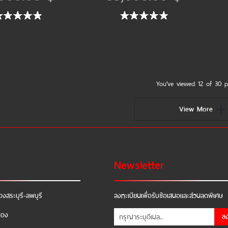
You've viewed 12 of 30 p
View More
Newsletter
องสระบุรี-ลพบุรี
ลงทะเบียนเพื่อรับข้อเสนอและส่วนลดพิเศษ
ือง
ล