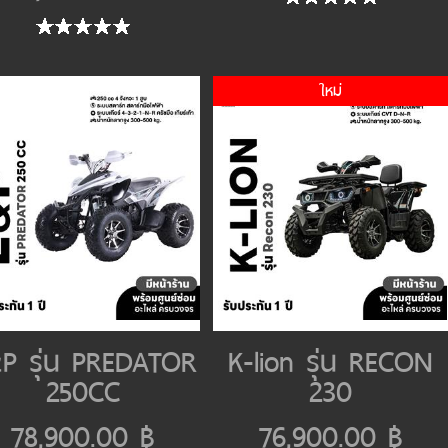
ใหม่
P รุ่น PREDATOR
K-lion รุ่น RECON
250CC
230
78,900.00 ฿
76,900.00 ฿