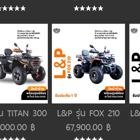
่น TITAN 300
L&P รุ่น FOX 210
L&
,000.00 ฿
67,900.00 ฿