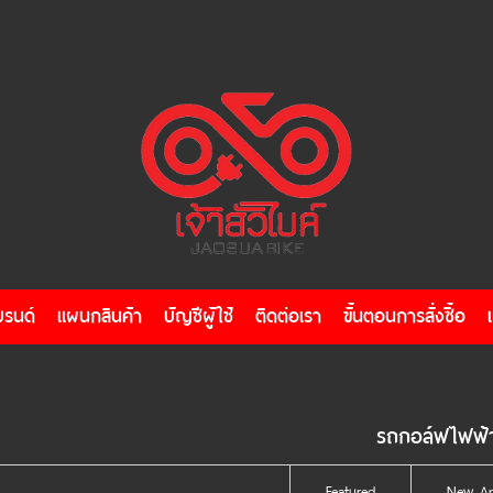
บรนด์
แผนกสินค้า
บัญชีผู้ใช้
ติดต่อเรา
ขั้นตอนการสั่งซื้อ
รถกอล์ฟไฟฟ้
Featured
New Arr