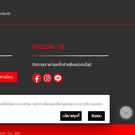
oducts
FOLLOW US
ติดตามเราผ่านเครื่อข่ายสังคมออนไลน์
งทะเบียน
้ใช้คุกกี้เพื่อวิเคราะห์การเข้าชม จดจำการตั้งค่าและปรับปรุงประสบการณ์การใช้งานของคุณ
นโยบายคุกกี้
ยินยอม
ms Co., Ltd.