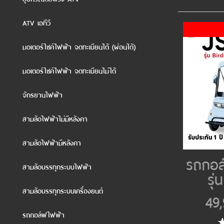
ATV เอทีวี
มอเตอร์ไซค์ไฟฟ้า จดทะเบียนได้ (ผ่อนได้)
มอเตอร์ไซค์ไฟฟ้า จดทะเบียนไม่ได้
จักรยานไฟฟ้า
สามล้อไฟฟ้าไม่มีหลังคา
สามล้อไฟฟ้ามีหลังคา
รถกอล
สามล้อบรรทุกระบบไฟฟ้า
รุ่
สามล้อบรรทุกระบบเครื่องยนต์
49
รถกอล์ฟไฟฟ้า