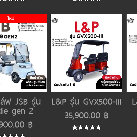
ใหม่
์ฟ JSB รุ่น
L&P รุ่น GVX500-III
L
die gen 2
35,900.00 ฿
,900.00 ฿