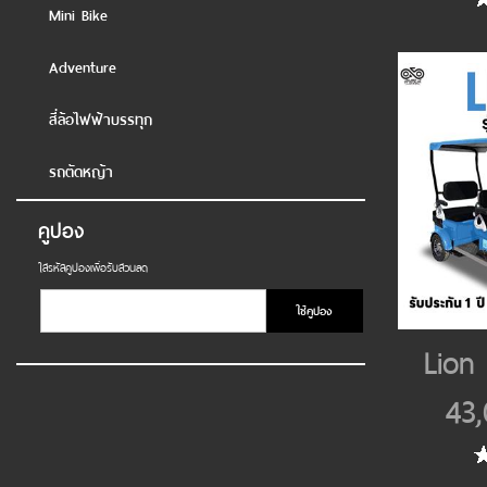
Mini Bike
Adventure
สี่ล้อไฟฟ้าบรรทุก
รถตัดหญ้า
คูปอง
ใส่รหัสคูปองเพื่อรับส่วนลด
ใช้คูปอง
Lion
43