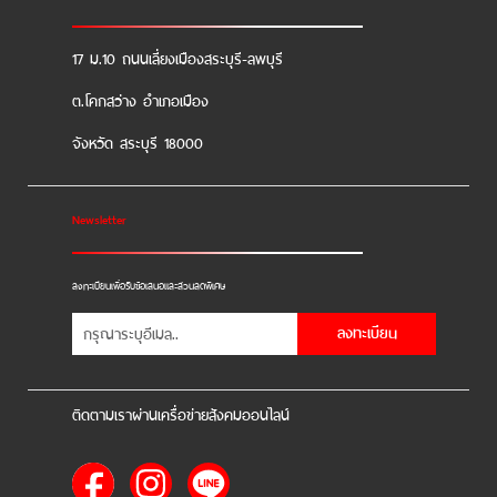
17 ม.10 ถนนเลี่ยงเมืองสระบุรี-ลพบุรี
ต.โคกสว่าง อำเภอเมือง
จังหวัด สระบุรี 18000
Newsletter
ลงทะเบียนเพื่อรับข้อเสนอและส่วนลดพิเศษ
ลงทะเบียน
ติดตามเราผ่านเครื่อข่ายสังคมออนไลน์